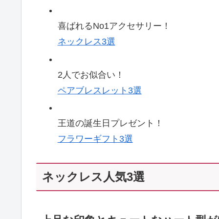
喜ばれるNo1アクセサリー！
ネックレス3選
2人でお似合い！
ペアブレスレット3選
王道の誕生日プレゼント！
フラワーギフト3選
ネックレス人気3選