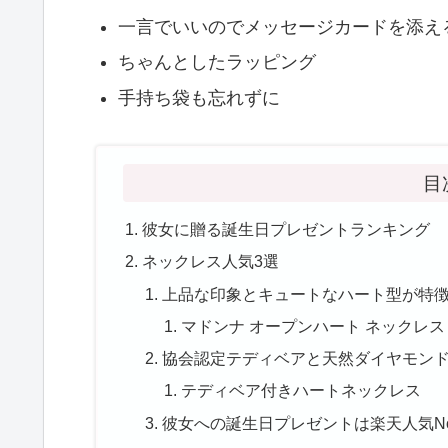
一言でいいのでメッセージカードを添え
ちゃんとしたラッピング
手持ち袋も忘れずに
目
彼女に贈る誕生日プレゼントランキング
ネックレス人気3選
上品な印象とキュートなハート型が特
マドンナ オープンハート ネックレス
協会認定テディベアと天然ダイヤモン
テディベア付きハートネックレス
彼女への誕生日プレゼントは楽天人気N