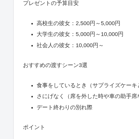
プレゼントの予算目安
高校生の彼女：2,500円～5,000円
大学生の彼女：5,000円～10,000円
社会人の彼女：10,000円～
おすすめの渡すシーン3選
食事をしているとき（サプライズケーキ
さにげなく（席を外した時や車の助手席
デート終わりの別れ際
ポイント