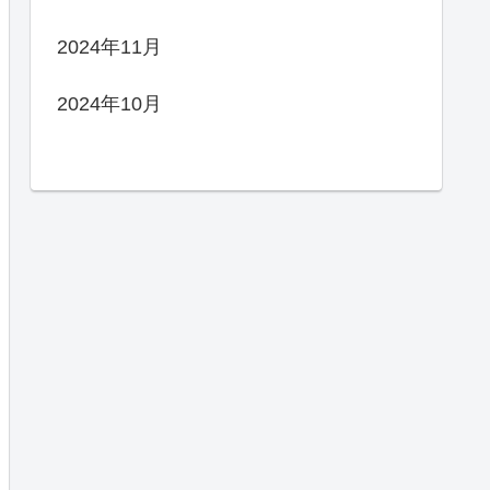
2024年11月
2024年10月