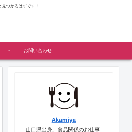
と見つかるはずです！
お問い合わせ
Akamiya
山口県出身。食品関係のお仕事