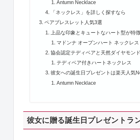
Antumn Necklace
「ネックレス」を詳しく探すなら
ペアブレスレット人気3選
上品な印象とキュートなハート型が特
マドンナ オープンハート ネックレス
協会認定テディベアと天然ダイヤモン
テディベア付きハートネックレス
彼女への誕生日プレゼントは楽天人気N
Antumn Necklace
彼女に贈る誕生日プレゼントラ