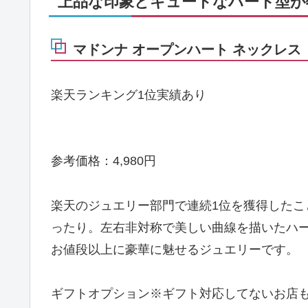
上品な印象とキュートなハート型が
マドンナ オープンハート ネックレス
楽天ランキング1位実績あり
参考価格：4,980円
楽天のジュエリー部門で連続1位を獲得した
ったり。左右非対称で美しい曲線を描いたハ
お値段以上に豪華に魅せるジュエリーです。
ギフトオプション
※ギフト対応してないお店