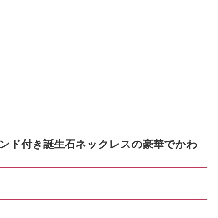
ンド付き誕生石ネックレスの豪華でかわ