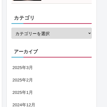
カテゴリ
アーカイブ
2025年3月
2025年2月
2025年1月
2024年12月