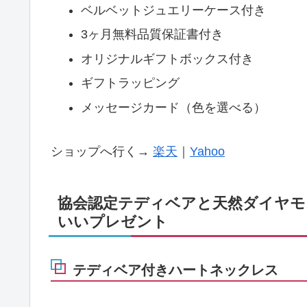
ベルベットジュエリーケース付き
3ヶ月無料品質保証書付き
オリジナルギフトボックス付き
ギフトラッピング
メッセージカード（色を選べる）
ショップへ行く→
楽天
｜
Yahoo
協会認定テディベアと天然ダイヤモ
いいプレゼント
テディベア付きハートネックレス