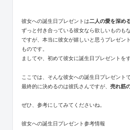
彼女への誕生日プレゼントは
二人の愛を深め
ずっと付き合っている彼女なら欲しいものも
ですが、本当に彼女が嬉しいと思うプレゼン
ものです。
ましてや、初めて彼女に誕生日プレゼントを
ここでは、そんな彼女への誕生日プレゼント
最終的に決めるのは彼氏さんですが、
売れ筋
ぜひ、参考にしてみてくださいね。
彼女への誕生日プレゼント参考情報