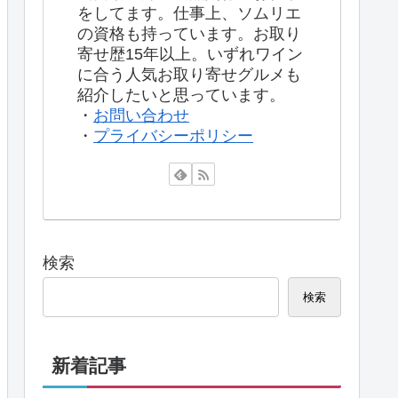
をしてます。仕事上、ソムリエ
の資格も持っています。お取り
寄せ歴15年以上。いずれワイン
に合う人気お取り寄せグルメも
紹介したいと思っています。
・
お問い合わせ
・
プライバシーポリシー
検索
検索
新着記事